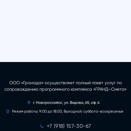
ООО «Гранада» осуществляет полный пакет услуг по
сопровождению программного комплекса «ГРАНД–Смета»
г. Новороссийск, ул. Видова, 65, оф. 4

Режим работы: 9:00 до 18:00, Выходной: суббота-воскресенье

+7 (918) 157-30-67
