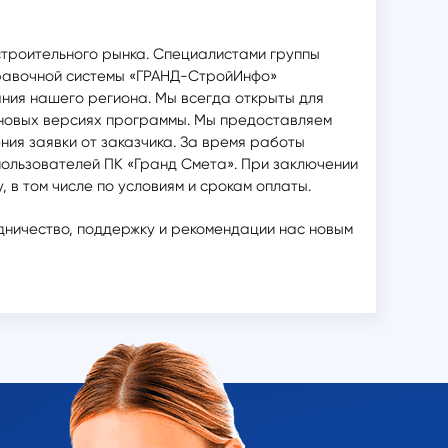
строительного рынка. Специалистами группы
равочной системы «ГРАНД-СтройИнфо»
ния нашего региона. Мы всегда открыты для
в новых версиях программы. Мы предоставляем
ния заявки от заказчика. За время работы
ользователей ПК «Гранд Смета». При заключении
в том числе по условиям и срокам оплаты.
дничество, поддержку и рекомендации нас новым