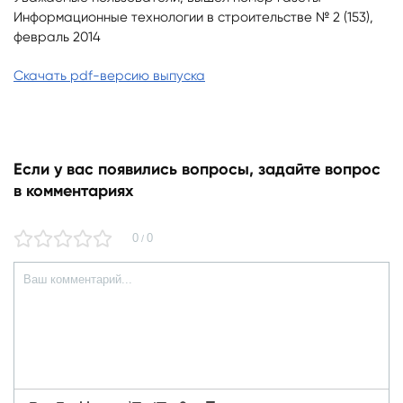
Информационные технологии в строительстве № 2 (153),
февраль 2014
Скачать pdf-версию выпуска
Если у вас появились вопросы, задайте вопрос
в комментариях
0
0
/