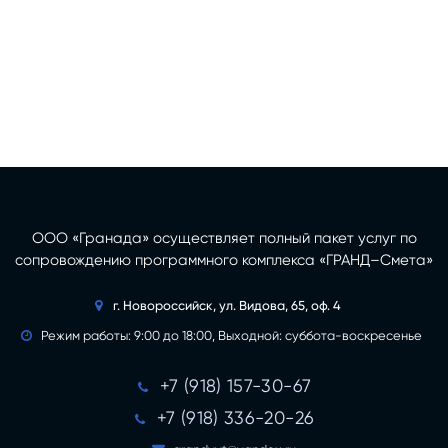
ООО «Гранада» осуществляет полный пакет услуг по
сопровождению программного комплекса «ГРАНД–Смета»
г. Новороссийск, ул. Видова, 65, оф. 4

Режим работы: 9:00 до 18:00, Выходной: суббота-воскресенье

+7 (918) 157-30-67

+7 (918) 336-20-26
