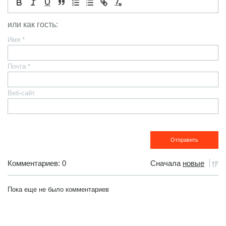
или как гость:
Имя
*
Почта
*
Веб-сайт
Комментариев: 0
Сначала
новые
Пока еще не было комментариев